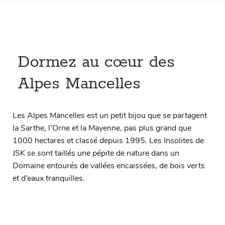
Dormez au cœur des
Alpes Mancelles
Les Alpes Mancelles est un petit bijou que se partagent
la Sarthe, l’Orne et la Mayenne, pas plus grand que
1000 hectares et classé depuis 1995. Les Insolites de
JSK se sont taillés une pépite de nature dans un
Domaine entourés de vallées encaissées, de bois verts
et d’eaux tranquilles.