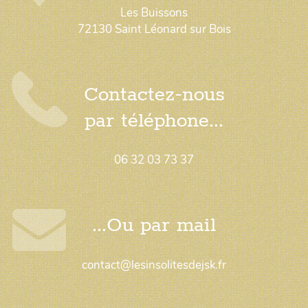
Les Buissons
72130 Saint Léonard sur Bois
Contactez-nous
par téléphone...
06 32 03 73 37
...Ou par mail
contact@lesinsolitesdejsk.fr