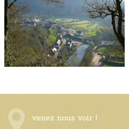
venez nous voir !