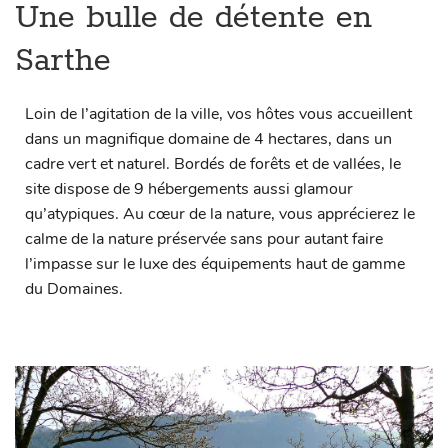
Une bulle de détente en
Sarthe
Loin de l’agitation de la ville, vos hôtes vous accueillent
dans un magnifique domaine de 4 hectares, dans un
cadre vert et naturel. Bordés de forêts et de vallées, le
site dispose de 9 hébergements aussi glamour
qu’atypiques. Au cœur de la nature, vous apprécierez le
calme de la nature préservée sans pour autant faire
l’impasse sur le luxe des équipements haut de gamme
du Domaines.